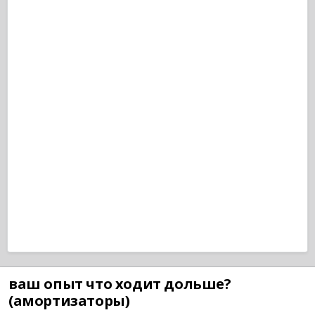
ваш опыт что ходит дольше?
(амортизаторы)