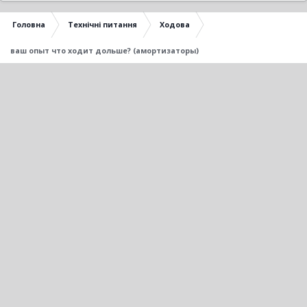
Головна
Технічні питання
Ходова
ваш опыт что ходит дольше? (амортизаторы)