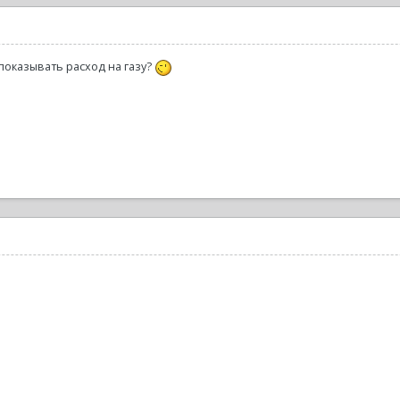
показывать расход на газу?