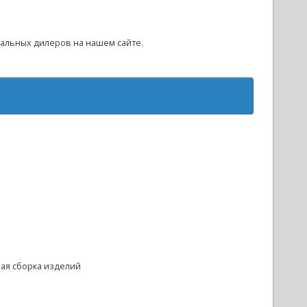
циальных дилеров на нашем сайте.
ая сборка изделий