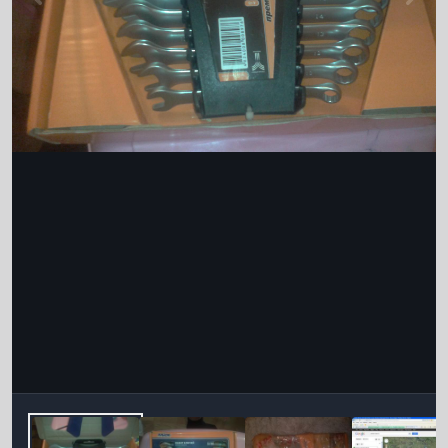
Інструменти