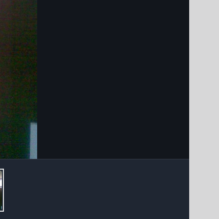
Інструменти