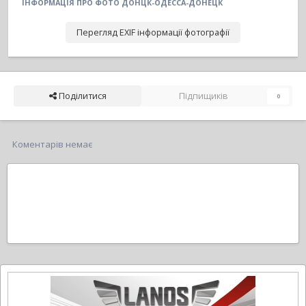
ІНФОРМАЦІЯ ПРО ФОТО ДОНЦК-ОДЕССА-ДОНЕЦК
Перегляд EXIF інформації фотографії
Поділитися
Підпищиків
0
Коментарів немає