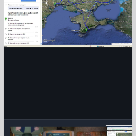
Інструменти