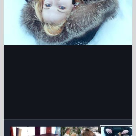
Інструменти