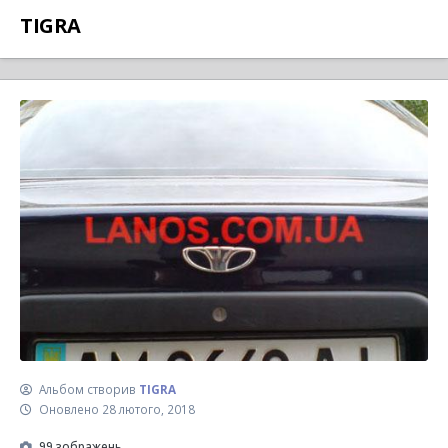
TIGRA
Альбом створив
TIGRA
Оновлено
28 лютого, 2018
99 зображень