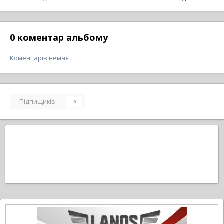
0 коментар альбому
Коментарів немає
Підпищиків
0