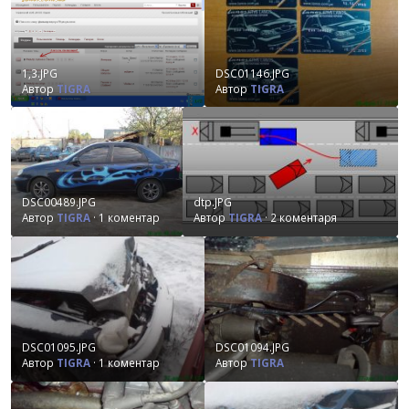
1,3.JPG
DSC01146.JPG
Автор
TIGRA
Автор
TIGRA
DSC00489.JPG
dtp.JPG
Автор
TIGRA
·
1 коментар
Автор
TIGRA
·
2 коментаря
DSC01095.JPG
DSC01094.JPG
Автор
TIGRA
·
1 коментар
Автор
TIGRA