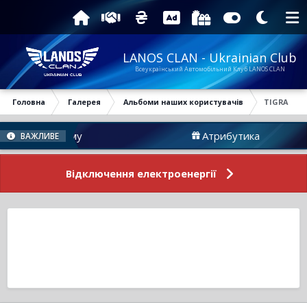
LANOS CLAN - Ukrainian Club
Всеукраїнський Автомобільний Клуб LANOS CLAN
Головна
Галерея
Альбоми наших користувачів
TIGRA
у
Атрибутика
Пі
ВАЖЛИВЕ
Відключення електроенергії