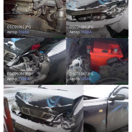
DSC01092.JPG
DSC01090.JPG
Автор
TIGRA
Автор
TIGRA
DSC01088.JPG
DSC01087.JPG
Автор
TIGRA
Автор
TIGRA