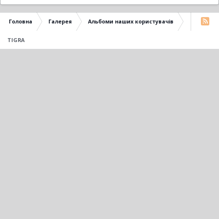
Головна
Галерея
Альбоми наших користувачів
TIGRA