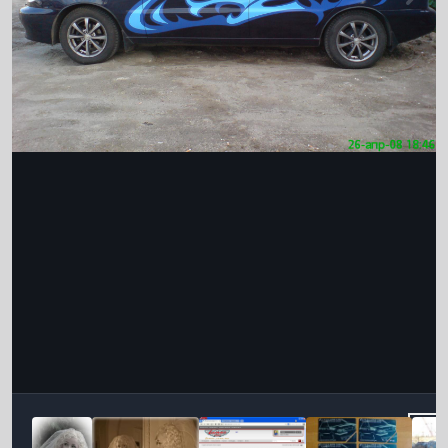
Інструменти