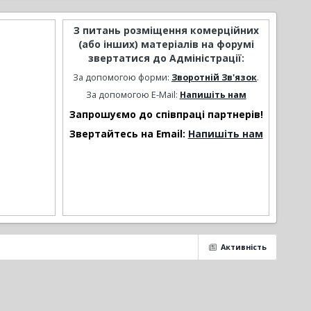
З питань розміщення комерційних
(або інших) матеріалів на форумі
звертатися до Адміністрації:
За допомогою форми:
Зворотній Зв'язок
.
За допомогою E-Mail:
Напишіть нам
Запрошуємо до співпраці партнерів!
Звертайтесь на Email:
Напишіть нам
Активність