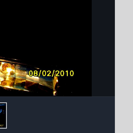
Інструменти