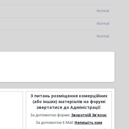
Normal
Normal
Normal
З питань розміщення комерційних
(або інших) матеріалів на форумі
звертатися до Адміністрації:
За допомогою форми:
Зворотній Зв'язок
.
За допомогою E-Mail:
Напишіть нам