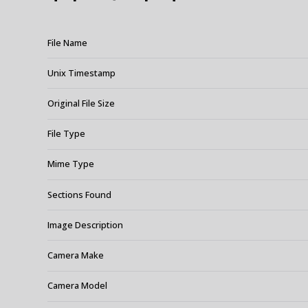
File Name
Unix Timestamp
Original File Size
File Type
Mime Type
Sections Found
Image Description
Camera Make
Camera Model