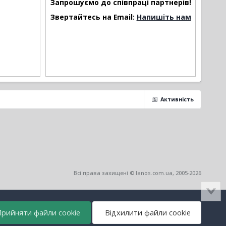
Запрошуємо до співпраці партнерів!
Звертайтесь на Email:
Напишіть нам
Активність
Всі права захищені © lanos.com.ua, 2005-2026
рийняти файли cookie
Відхилити файли cookie