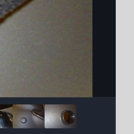
Інструменти