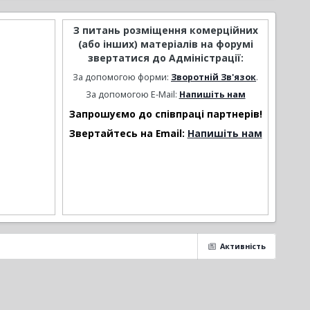
З питань розміщення комерційних
(або інших) матеріалів на форумі
звертатися до Адміністрації:
За допомогою форми:
Зворотній Зв'язок
.
За допомогою E-Mail:
Напишіть нам
Запрошуємо до співпраці партнерів!
Звертайтесь на Email:
Напишіть нам
Активність