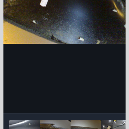
Інструменти