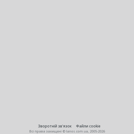
Зворотній зв'язок
Файли cookie
Всі права захищені © lanos.com.ua, 2005-2026