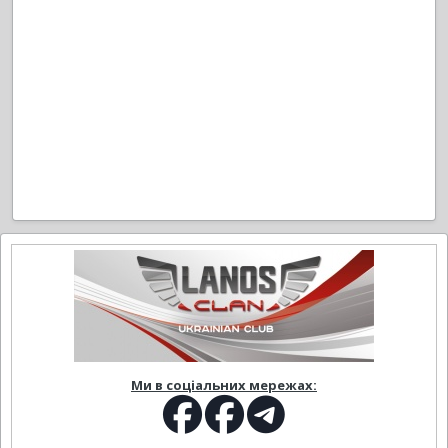
Ми в соціальних мережах: