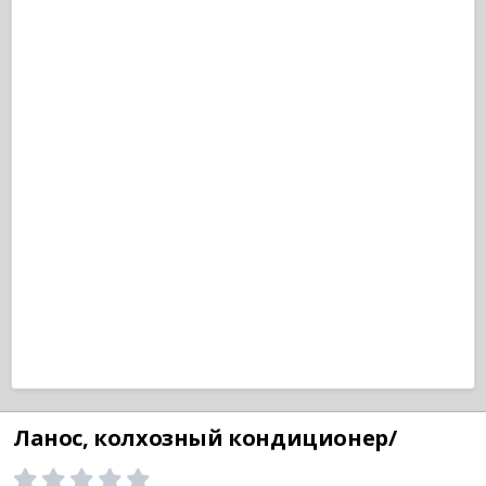
Ланос, колхозный кондиционер/