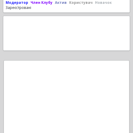
Модератор
Член Клубу
Актив
Користувач
Новачок
Зареєстровані