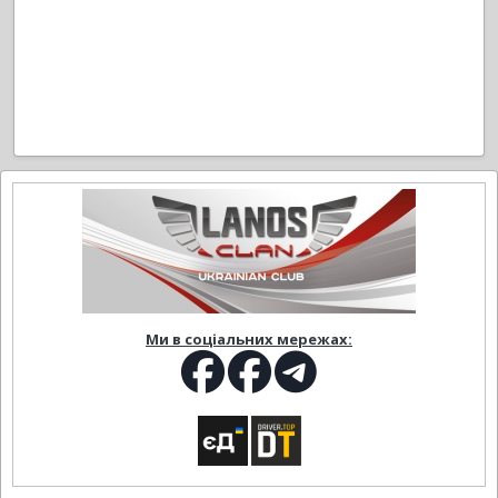
Ми в соціальних мережах: