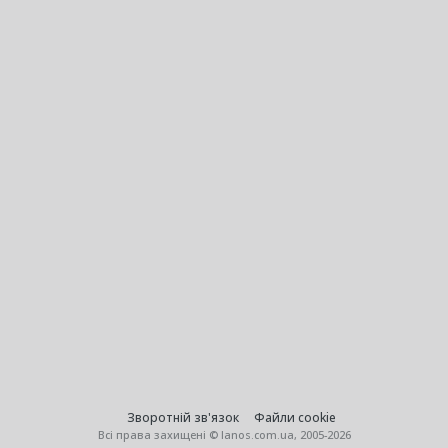
Зворотній зв'язок
Файли cookie
Всі права захищені © lanos.com.ua, 2005-2026