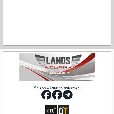
Ми в соціальних мережах: