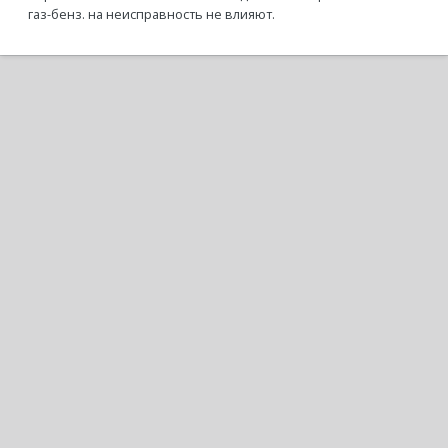
газ-бенз. на неисправность не влияют.