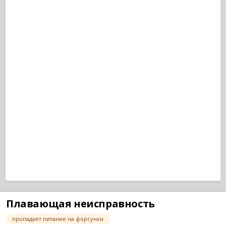
Плавающая неисправность
пропадает питание на форсунки