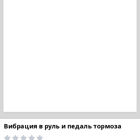
Вибрация в руль и педаль тормоза