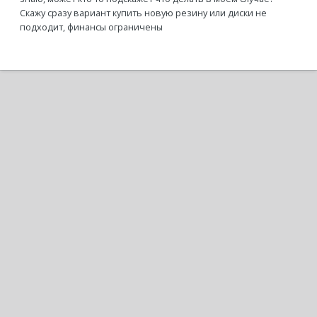
Скажу сразу вариант купить новую резину или диски не
подходит, финансы ограничены