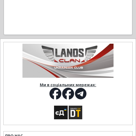
Ми в соціальних мережах:
ПРО НАС