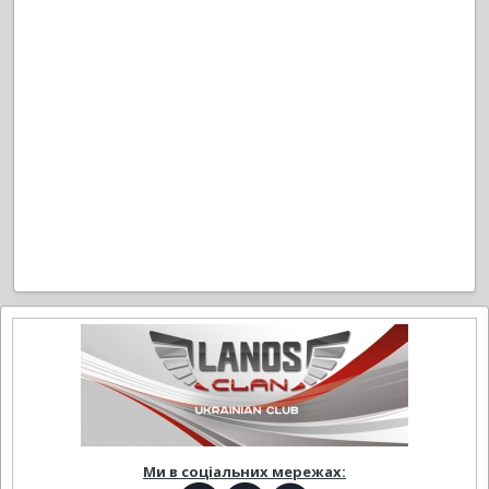
Ми в соціальних мережах: