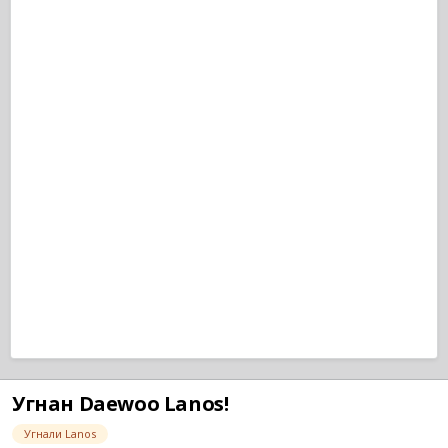
Угнан Daewoo Lanos!
Угнали Lanos