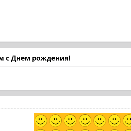
м c Днем рождения!