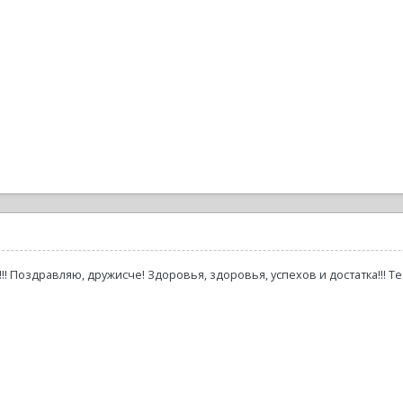
!!!! Поздравляю, дружисче! Здоровья, здоровья, успехов и достатка!!! 