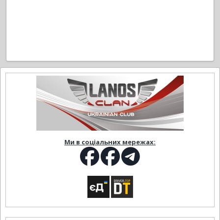
Ми в соціальних мережах: