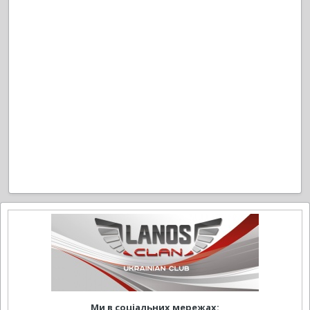
Ми в соціальних мережах: