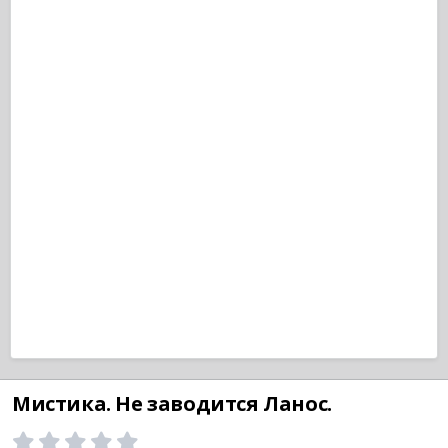
Мистика. Не заводится Ланос.