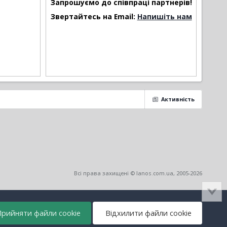
Запрошуємо до співпраці партнерів!
Звертайтесь на Email:
Напишіть нам
Активність
Всі права захищені © lanos.com.ua, 2005-2026
рийняти файли cookie
Відхилити файли cookie