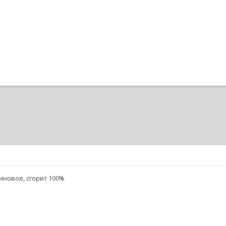
зиновое, сгорит 100%