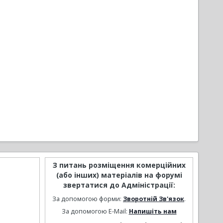
З питань розміщення комерційних
(або інших) матеріалів на форумі
звертатися до Адміністрації:
За допомогою форми:
Зворотній Зв'язок
.
За допомогою E-Mail:
Напишіть нам