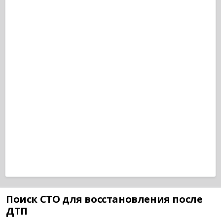
Поиск СТО для восстановления после
ДТП