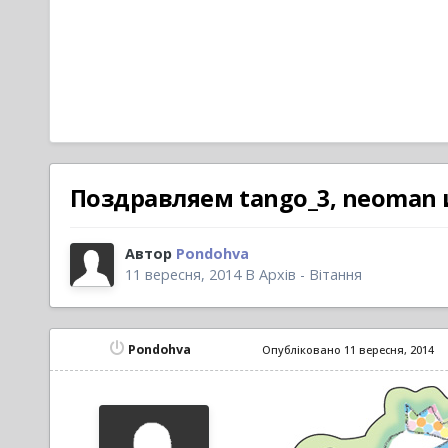
Поздравляем tango_3, neoman 
Автор
Pondohva
11 вересня, 2014
В
Архів - Вітання
Pondohva
Опубліковано
11 вересня, 2014