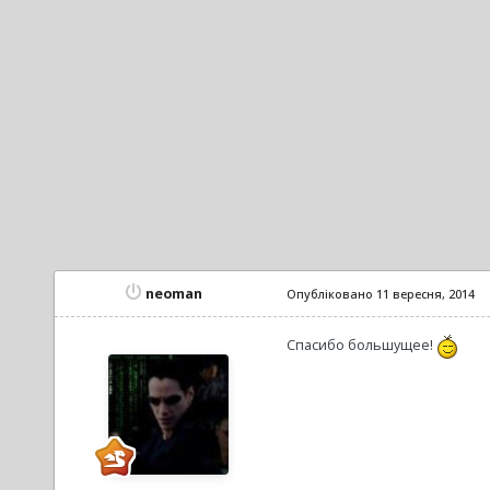
neoman
Опубліковано
11 вересня, 2014
Спасибо большущее!