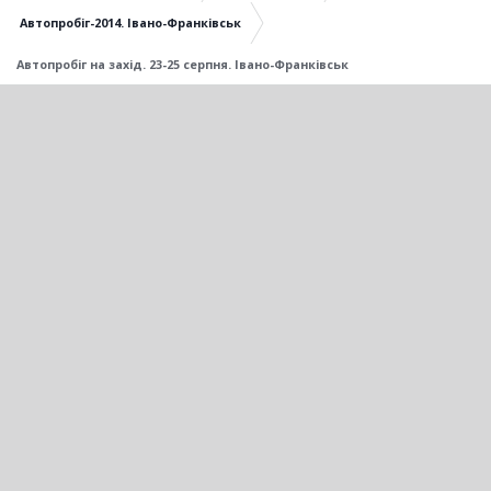
Автопробіг-2014. Івано-Франківськ
Автопробіг на захід. 23-25 серпня. Івано-Франківськ