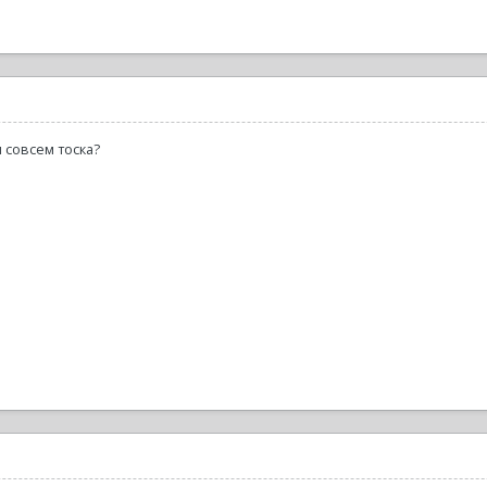
и совсем тоска?