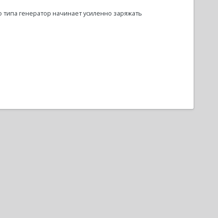
о типа генератор начинает усиленно заряжать