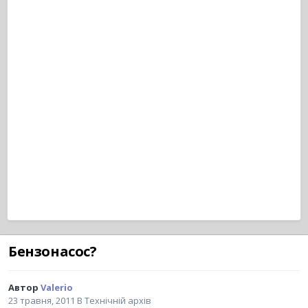
Бензонасос?
Автор
Valerio
23 травня, 2011
В
Технічній архів