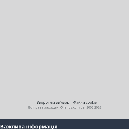
Зворотній зв'язок
Файли cookie
Всі права захищені © lanos.com.ua, 2005-2026
Важлива інформація