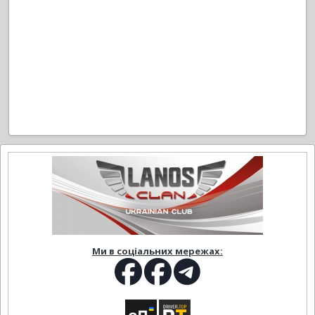
Ми в соціальних мережах: