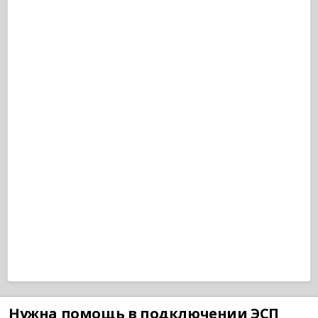
Нужна помощь в подключении ЭСП