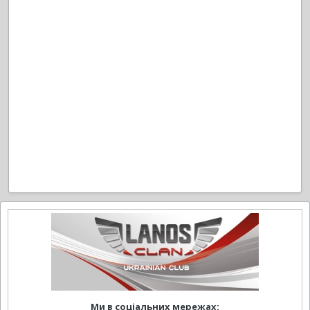
Ми в соціальних мережах: