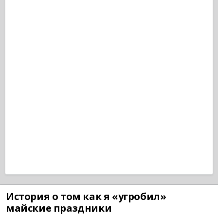
История о том как я «угробил»
майские праздники