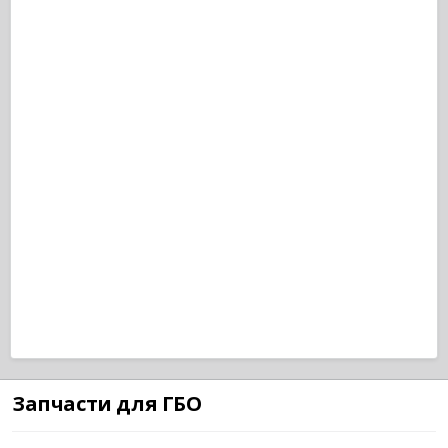
Запчасти для ГБО