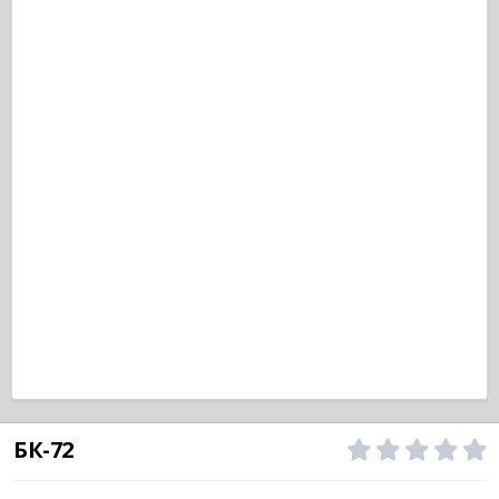
БК-72