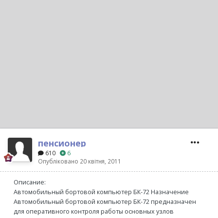
пенсионер
610
6
Опубліковано
20 квітня, 2011
Описание:
Автомобильный бортовой компьютер БК-72 Назначение
Автомобильный бортовой компьютер БК-72 предназначен
для оперативного контроля работы основных узлов