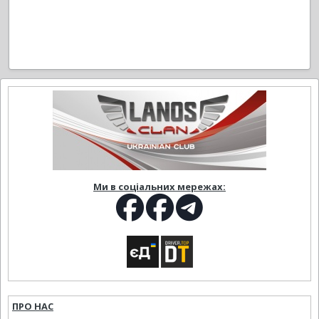
Ми в соціальних мережах:
ПРО НАС