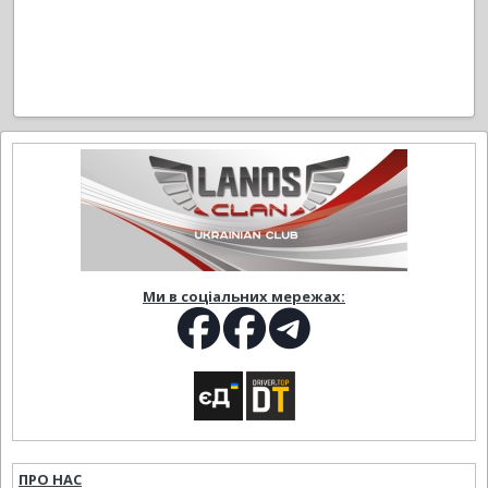
Ми в соціальних мережах:
ПРО НАС