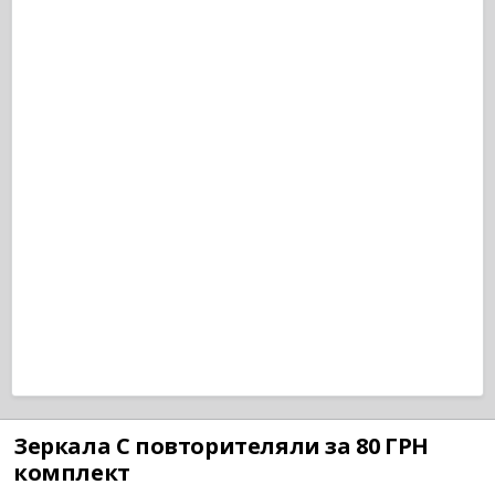
Зеркала С повторителяли за 80 ГРН
комплект