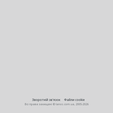
Зворотній зв'язок
Файли cookie
Всі права захищені © lanos.com.ua, 2005-2026