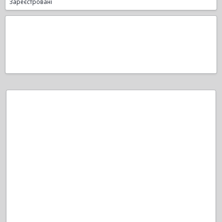
Зареєстровані