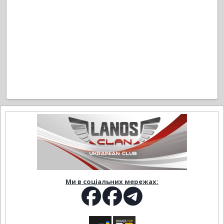
Ми в соціальних мережах: