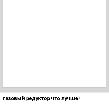
газовый редуктор что лучше?