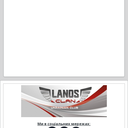
Ми в соціальних мережах: