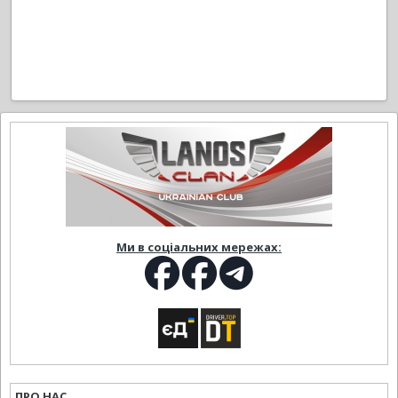
Ми в соціальних мережах:
ПРО НАС