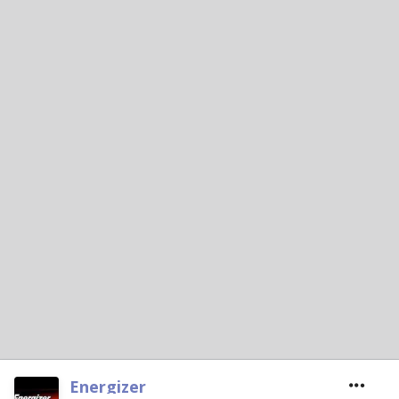
Energizer