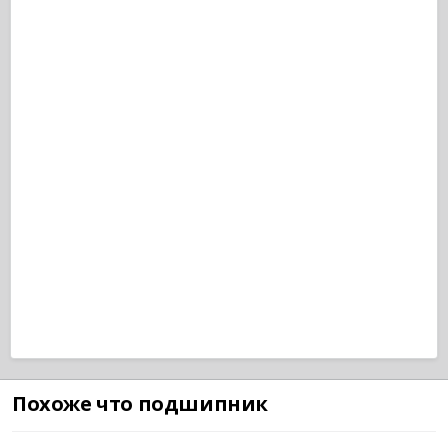
Похоже что подшипник