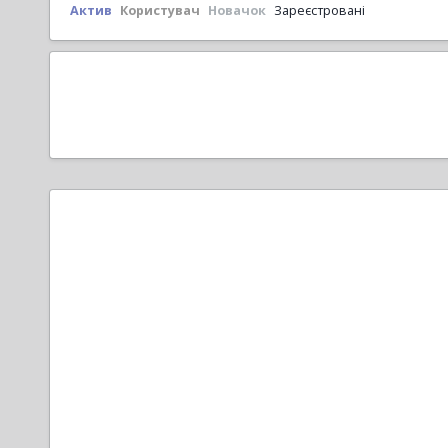
Актив
Користувач
Новачок
Зареєстровані