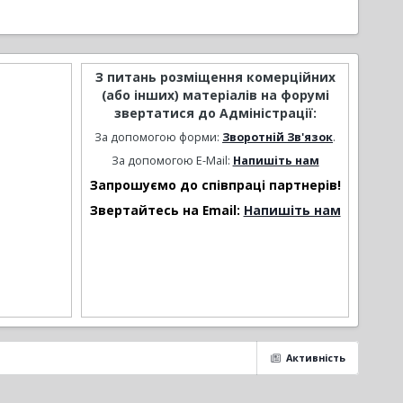
З питань розміщення комерційних
(або інших) матеріалів на форумі
звертатися до Адміністрації:
За допомогою форми:
Зворотній Зв'язок
.
За допомогою E-Mail:
Напишіть нам
Запрошуємо до співпраці партнерів!
Звертайтесь на Email:
Напишіть нам
Активність