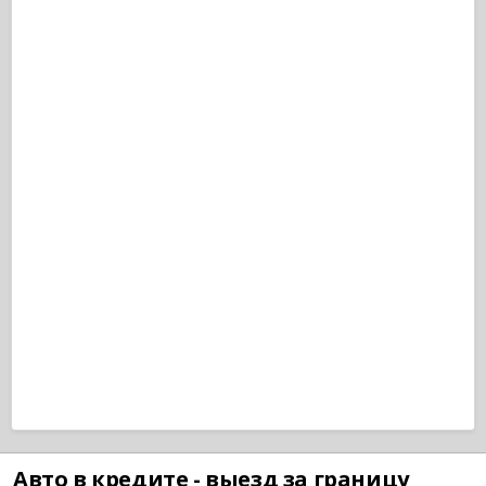
Авто в кредите - выезд за границу