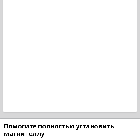
Помогите полностью установить
магнитоллу