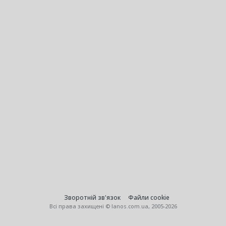
Зворотній зв'язок
Файли cookie
Всі права захищені © lanos.com.ua, 2005-2026