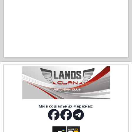
Ми в соціальних мережах: