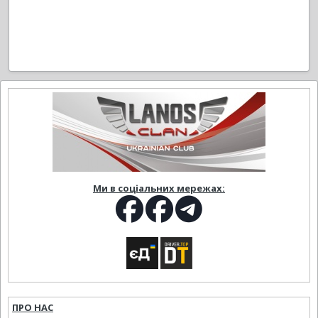
Ми в соціальних мережах:
ПРО НАС