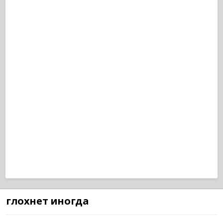
глохнет иногда