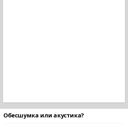
Обесшумка или акустика?