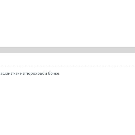
машина как на пороховой бочке.