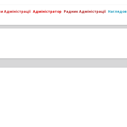
ви Адміністрації
Адміністратор
Радник Адміністрації
Наглядов