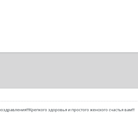
здравления!!!Крепкого здоровья и простого женского счастья вам!!!