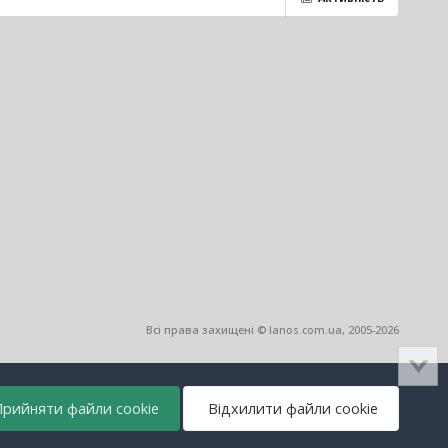
Всі права захищені © lanos.com.ua, 2005-2026
рийняти файли cookie
Відхилити файли cookie