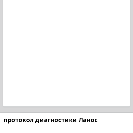
протокол диагностики Ланос