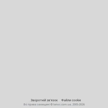
Зворотній зв'язок
Файли cookie
Всі права захищені © lanos.com.ua, 2005-2026