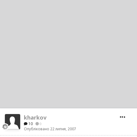
kharkov
10
0
Опубліковано
22 липня, 2007