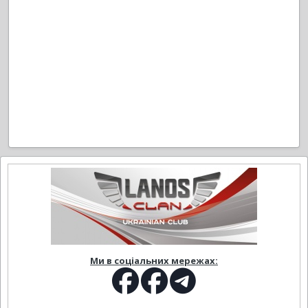
Ми в соціальних мережах: