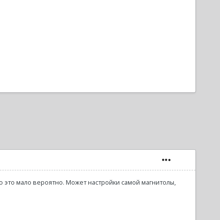
о это мало вероятно. Может настройки самой магнитолы,