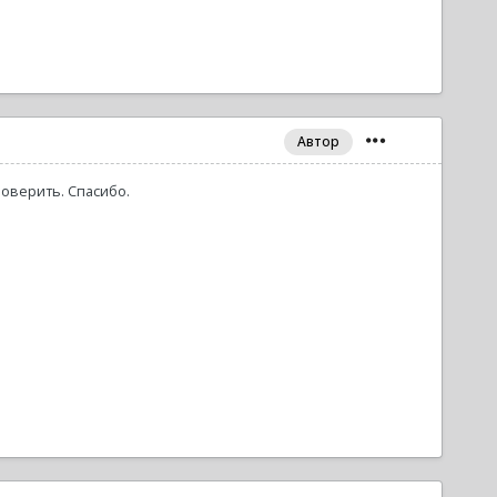
Автор
роверить. Спасибо.