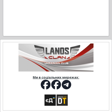
Ми в соціальних мережах: