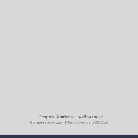
Зворотній зв'язок
Файли cookie
Всі права захищені © lanos.com.ua, 2005-2026