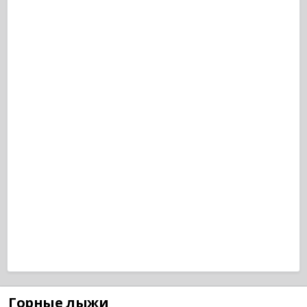
Горные лыжи