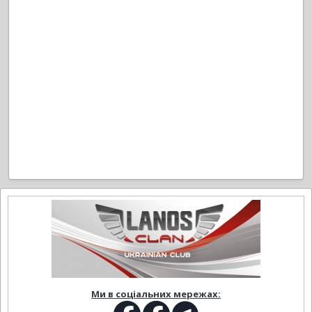
Ми в соціальних мережах: