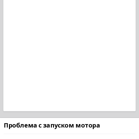
Проблема с запуском мотора