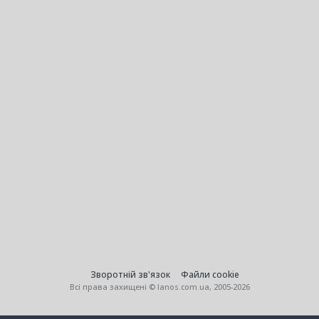
Зворотній зв'язок
Файли cookie
Всі права захищені © lanos.com.ua, 2005-2026