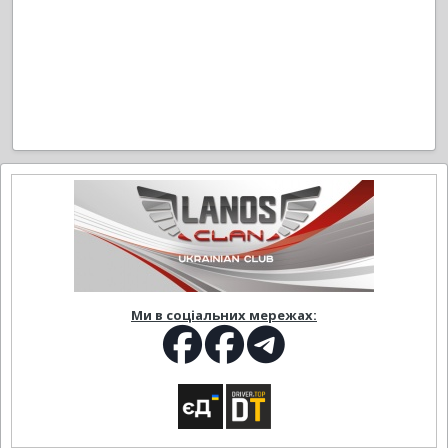
Ми в соціальних мережах: