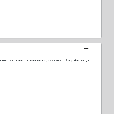
певшие, у кого термостат подклинивал. Все работает, но